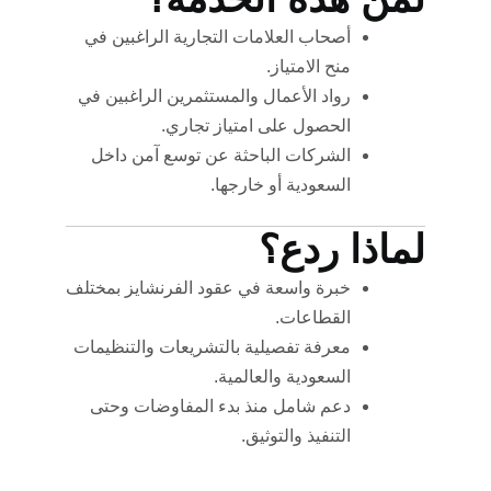
أصحاب العلامات التجارية الراغبين في
منح الامتياز.
رواد الأعمال والمستثمرين الراغبين في
الحصول على امتياز تجاري.
الشركات الباحثة عن توسع آمن داخل
السعودية أو خارجها.
لماذا ردع؟
خبرة واسعة في عقود الفرنشايز بمختلف
القطاعات.
معرفة تفصيلية بالتشريعات والتنظيمات
السعودية والعالمية.
دعم شامل منذ بدء المفاوضات وحتى
التنفيذ والتوثيق.