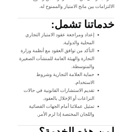
الالتزامات بين مانح الامتياز والممنوح له.
خدماتنا تشمل:
إعداد ومراجعة عقود الامتياز التجاري
المحلية والدولية.
التأكد من توافق العقود مع أنظمة وزارة
التجارة والهيئة العامة للمنشآت الصغيرة
والمتوسطة.
حماية العلامة التجارية وشروط
الاستخدام.
تقديم الاستشارات القانونية في حالات
النزاعات أو الإخلال بالعقود.
تمثيل عملائنا أمام الجهات القضائية
واللجان المختصة إذا لزم الأمر.
لمن هذه الخدمة؟