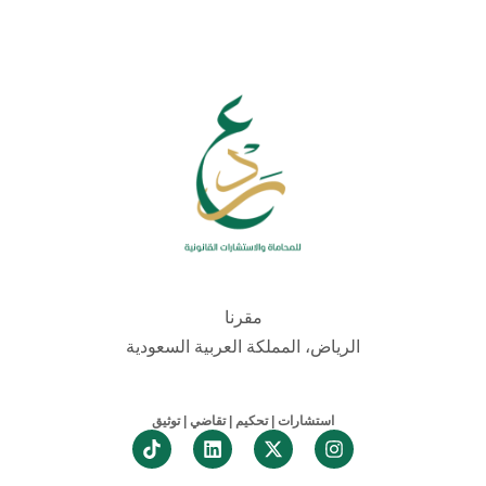
مقرنا
الرياض، المملكة العربية السعودية
استشارات | تحكيم | تقاضي | توثيق
Linkedin
X-twitter
Instagram