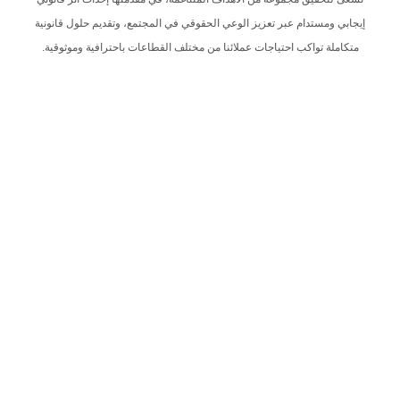
إيجابي ومستدام عبر تعزيز الوعي الحقوقي في المجتمع، وتقديم حلول قانونية
متكاملة تواكب احتياجات عملائنا من مختلف القطاعات باحترافية وموثوقية.