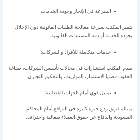
السرعة في الإنجاز وجودة الخدمات:
يتميز المكتب بسرعة معالجة الطلبات القانونية دون الإخلال
بجودة الخدمة أو دقة المستندات القانونية.
خدمات متكاملة للأفراد والشركات:
يقدم المكتب استشارات في مجالات تأسيس الشركات، صياغة
العقود، قضايا الاستثمار، المواريث، والتحكيم التجاري.
تمثيل قوي أمام الجهات القضائية:
يمتلك فريق ردع خبرة كبيرة في الترافع أمام المحاكم
السعودية والدفاع عن حقوق العملاء بفعالية واحتراف.