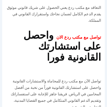
التعاقد مع مكتب ردع يعني الحصول على شريك قانوني موثوق
يقدم الدعم الكامل لضمان نجاحك واستقرارك القانوني في
المملكة.
واحصل
تواصل مع مكتب ردع الان
على استشارتك
القانونية فورا
تواصل الآن مع مكتب ردع للمحاماة والاستشارات القانونية
واحصل على استشارتك القانونية فوراً من نخبة من أفضل
المحامين في الرياض. فريقنا جاهز للإجابة على استفساراتك
وتقديم الدعم القانوني المتكامل في جميع القضايا المدنية،
التجارية، والشرعية.