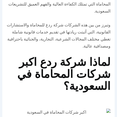
المحاماة التي تمتلك الكفاءة العالية والفهم العميق للتشريعات
السعودية.
وتبرز من بين هذه الشركات شركة ردع للمحاماة والاستشارات
القانونية، التي أثبتت ريادتها في تقديم خدمات قانونية شاملة
تغطي مختلف المجالات الشرعية، التجارية، والجنائية باحترافية
ومصداقية عالية.
لماذا شركة ردع اكبر
شركات المحاماة في
السعودية؟