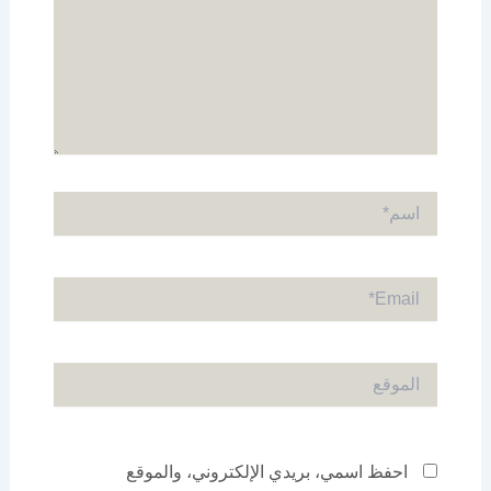
اسم*
Email*
الموقع
احفظ اسمي، بريدي الإلكتروني، والموقع