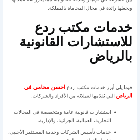
ويجعلها رائدة في مجال المحاماة بالمملكة.
خدمات مكتب ردع
للاستشارات القانونية
بالرياض
احسن محامي في
فيما يلي أبرز خدمات مكتب ردع
الرياض
التي يُقدّمها لعملائه من الأفراد والشركات:
استشارات قانونية عامة ومتخصصة في المجالات
التجارية، العمالية، الجزائية، والإدارية.
خدمات تأسيس الشركات وخدمة المستثمر الأجنبي،