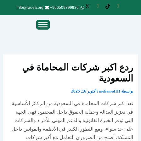
info@radea.org
966509399936+
ردع اكبر شركات المحاماة في
السعودية
بواسطة
mohamed111
/
أكتوبر 16, 2025
تعد اكبر شركات المحاماة في السعودية من الركائز الأساسية
في تعزيز العدالة وحماية الحقوق داخل المجتمع، فهي الجهة
التي توفر الخبرة القانونية والدعم المهني للأفراد والشركات
على حد سواء، ومع التطور الكبير في الأنظمة والقوانين داخل
المملكة، أصبح من الضروري التعامل مع أكبر شركات