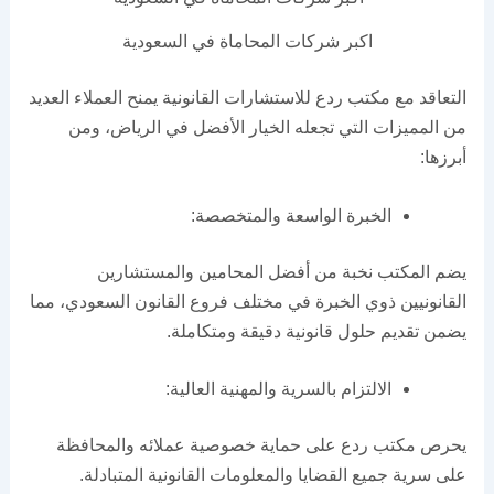
اكبر شركات المحاماة في السعودية
التعاقد مع مكتب ردع للاستشارات القانونية يمنح العملاء العديد
من المميزات التي تجعله الخيار الأفضل في الرياض، ومن
أبرزها:
الخبرة الواسعة والمتخصصة:
يضم المكتب نخبة من أفضل المحامين والمستشارين
القانونيين ذوي الخبرة في مختلف فروع القانون السعودي، مما
يضمن تقديم حلول قانونية دقيقة ومتكاملة.
الالتزام بالسرية والمهنية العالية:
يحرص مكتب ردع على حماية خصوصية عملائه والمحافظة
على سرية جميع القضايا والمعلومات القانونية المتبادلة.