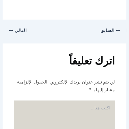
السابق
التالي
اترك تعليقاً
لن يتم نشر عنوان بريدك الإلكتروني.
الحقول الإلزامية
مشار إليها بـ
*
اكتب
هنا...