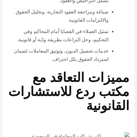
تشمل التراخيص والعقود.
صياغة ومراجعة العقود التجارية، وتحليل الحقوق
والالتزامات القانونية.
تمثيل العملاء في القضايا أمام المحاكم وفي
التحكيم، وحل النزاعات بطريقة ودّية أو قانونية.
خدمات تحصيل الديون، وتوثيق المعاملات لضمان
استرداد الحقوق بكل احتراف.
مميزات التعاقد مع
مكتب ردع للاستشارات
القانونية