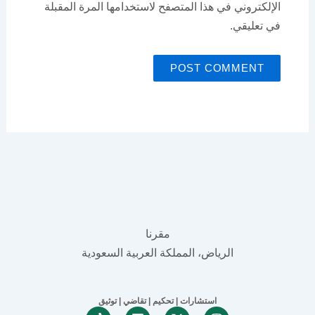
الإلكتروني في هذا المتصفح لاستخدامها المرة المقبلة
في تعليقي.
مقرنا
الرياض، المملكة العربية السعودية
استشارات | تحكيم | تقاضي | توثيق
Linkedin
X-twitter
Instagram