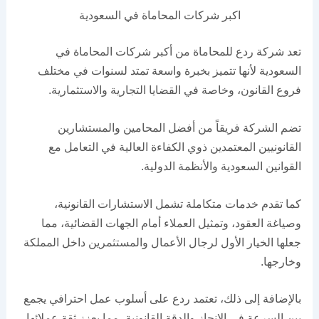
اكبر شركات المحاماة في السعودية
تعد شركة ردع للمحاماة من أكبر شركات المحاماة في
السعودية لأنها تتميز بخبرة واسعة تمتد لسنوات في مختلف
فروع القانون، وخاصة في القضايا التجارية والاستثمارية.
تضم الشركة فريقاً من أفضل المحامين والمستشارين
القانونيين المعتمدين ذوي الكفاءة العالية في التعامل مع
القوانين السعودية والأنظمة الدولية.
كما تقدم خدمات متكاملة تشمل الاستشارات القانونية،
وصياغة العقود، وتمثيل العملاء أمام الجهات القضائية، مما
جعلها الخيار الأول لرجال الأعمال والمستثمرين داخل المملكة
وخارجها.
بالإضافة إلى ذلك، تعتمد ردع على أسلوب عمل احترافي يجمع
بين السرعة في الإنجاز والدقة القانونية، مما يعزز ثقة عملائها