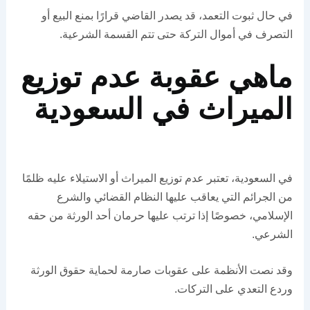
في حال ثبوت التعمد، قد يصدر القاضي قرارًا بمنع البيع أو
التصرف في أموال التركة حتى تتم القسمة الشرعية.
ماهي عقوبة عدم توزيع
الميراث في السعودية
في السعودية، تعتبر عدم توزيع الميراث أو الاستيلاء عليه ظلمًا
من الجرائم التي يعاقب عليها النظام القضائي والشرع
الإسلامي، خصوصًا إذا ترتب عليها حرمان أحد الورثة من حقه
الشرعي.
وقد نصت الأنظمة على عقوبات صارمة لحماية حقوق الورثة
وردع التعدي على التركات.