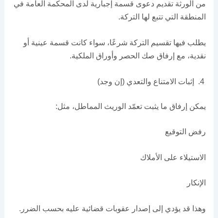
من الورثة تقديم دعوى قسمة إجبارية لدى المحكمة العامة في
المنطقة التي تتبع لها التركة.
يطلب فيها تقسيم التركة شرعًا، سواء كانت قسمة عينية أو
نقدية، مع إرفاق صك الحصر وأوراق الملكية.
إثبات الامتناع والتعدي (إن وجد)
يمكن إرفاق ما يثبت تعمّد الوريث المماطل، مثل:
رفض التوقيع
الاستيلاء على الأملاك
الإنكار
وهذا قد يؤدي إلى إصدار عقوبات قضائية عليه بحسب الضرر.