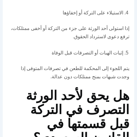
الاستيلاء على التركة أو إخفاؤها
إذا استولى أحد الورثة على جزء من التركة أو أخفى ممتلكات،
ترفع دعوى لاسترداد الحقوق.
إثبات الهبات أو التصرفات قبل الوفاة
يتم اللجوء إلى المحكمة للطعن في تصرفات المتوفى إذا
وجدت شبهات بمنح ممتلكات دون عدالة.
هل يحق لأحد الورثة
التصرف في التركة
قبل قسمتها في