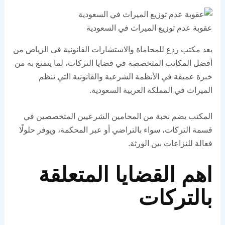
عقوبة عدم توزيع الميراث في السعودية
يعد مكتب ردع للمحاماة والاستشارات القانونية في الرياض من
أفضل المكاتب المتخصصة في قضايا التركات، لما يتمتع به من
خبرة عميقة في الأنظمة الشرعية والقانونية التي تنظم
الميراث في المملكة العربية السعودية.
المكتب يضم نخبة من المحامين الشرعيين المتخصصين في
قسمة التركات، سواء بالتراضي أو عبر المحكمة، ويوفر حلولًا
فعالة للنزاعات بين الورثة.
اهم القضايا المتعلقة
بالتركات