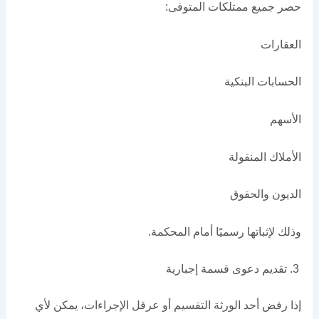
حصر جميع ممتلكات المتوفى:
العقارات
الحسابات البنكية
الأسهم
الأملاك المنقولة
الديون والحقوق
وذلك لإثباتها رسميًا أمام المحكمة.
تقديم دعوى قسمة إجبارية
إذا رفض أحد الورثة التقسيم أو عرقل الإجراءات، يمكن لأي