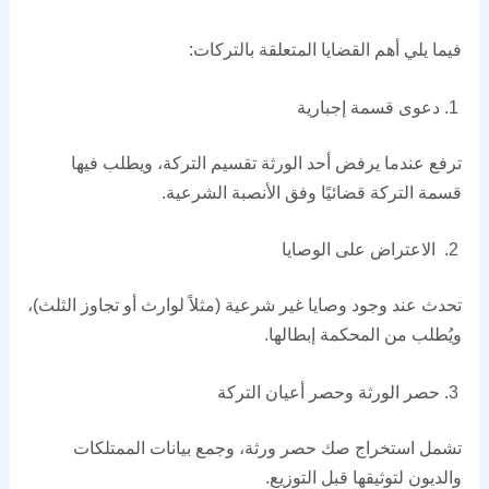
فيما يلي أهم القضايا المتعلقة بالتركات:
دعوى قسمة إجبارية
ترفع عندما يرفض أحد الورثة تقسيم التركة، ويطلب فيها
قسمة التركة قضائيًا وفق الأنصبة الشرعية.
الاعتراض على الوصايا
تحدث عند وجود وصايا غير شرعية (مثلاً لوارث أو تجاوز الثلث)،
ويُطلب من المحكمة إبطالها.
حصر الورثة وحصر أعيان التركة
تشمل استخراج صك حصر ورثة، وجمع بيانات الممتلكات
والديون لتوثيقها قبل التوزيع.