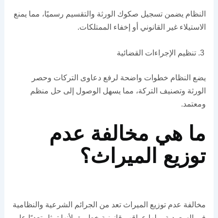
النظام يضمن تسجيل صكوك الورثة والتقسيم رسميًا، مما يمنع
الاستيلاء غير القانوني أو إخفاء الممتلكات.
تنظيم الإجراءات القضائية
يضع النظام خطوات واضحة لرفع دعاوى التركات وحصر
الورثة وتصنيف التركة، مما يسهل الوصول إلى حل منظم
ومعتمد.
ما هي مخالفة عدم
توزيع الميراث؟
مخالفة عدم توزيع الميراث تعد من الجرائم الشرعية والنظامية
في السعودية، ولها عواقب قانونية خطيرة، لأنها تمثل تعديًا على