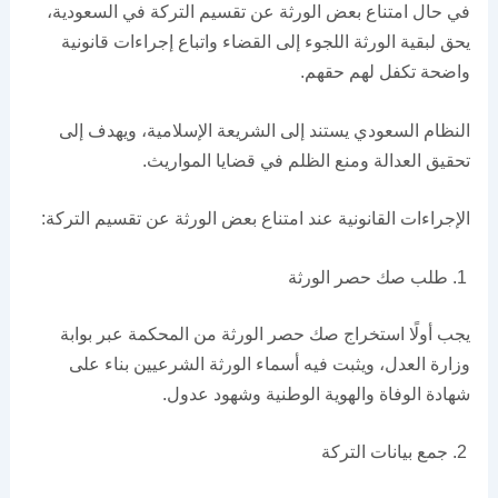
في حال امتناع بعض الورثة عن تقسيم التركة في السعودية،
يحق لبقية الورثة اللجوء إلى القضاء واتباع إجراءات قانونية
واضحة تكفل لهم حقهم.
النظام السعودي يستند إلى الشريعة الإسلامية، ويهدف إلى
تحقيق العدالة ومنع الظلم في قضايا المواريث.
الإجراءات القانونية عند امتناع بعض الورثة عن تقسيم التركة:
طلب صك حصر الورثة
يجب أولًا استخراج صك حصر الورثة من المحكمة عبر بوابة
وزارة العدل، ويثبت فيه أسماء الورثة الشرعيين بناء على
شهادة الوفاة والهوية الوطنية وشهود عدول.
جمع بيانات التركة