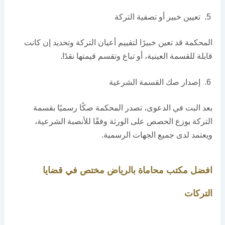
تعيين خبير أو تصفية التركة
المحكمة قد تعين خبيرًا لتقييم أعيان التركة وتحديد إن كانت
قابلة للقسمة العينية، أو تباع وتقسم قيمتها نقدًا.
إصدار صك القسمة الشرعية
بعد البت في الدعوى، تصدر المحكمة صكًا رسميًا بقسمة
التركة يوزع الحصص على الورثة وفقًا للأنصبة الشرعية،
ويعتمد لدى جميع الجهات الرسمية.
افضل مكتب محاماة بالرياض مختص في قضايا
التركات