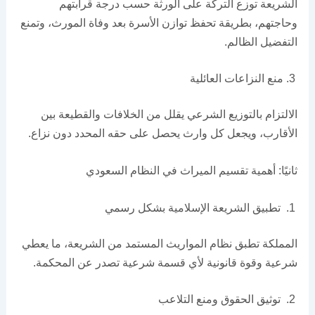
الشريعة توزع التركة على الورثة حسب درجة قرابتهم
وحاجتهم، بطريقة تحفظ توازن الأسرة بعد وفاة المورث، وتمنع
التفضيل الظالم.
منع النزاعات العائلية
الالتزام بالتوزيع الشرعي يقلل من الخلافات والقطيعة بين
الأقارب، ويجعل كل وارث يحصل على حقه المحدد دون نزاع.
ثانيًا: أهمية تقسيم الميراث في النظام السعودي
تطبيق الشريعة الإسلامية بشكل رسمي
المملكة تطبق نظام المواريث المستمد من الشريعة، ما يعطي
شرعية وقوة قانونية لأي قسمة شرعية تصدر عن المحكمة.
توثيق الحقوق ومنع التلاعب