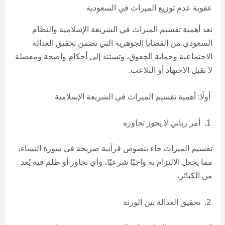
عقوبة عدم توزيع الميراث في السعودية
تعد أهمية تقسيم الميراث في الشريعة الإسلامية والنظام
السعودي من القضايا الجوهرية التي تضمن تحقيق العدالة
الاجتماعية وحماية الحقوق، وتستند إلى أحكام واضحة ومفصلة
لا تقبل الاجتهاد أو التلاعب.
أولًا: أهمية تقسيم الميراث في الشريعة الإسلامية
أمر رباني لا يجوز تجاوزه
تقسيم الميراث جاء بنصوص قرآنية صريحة في سورة النساء،
مما يجعل الالتزام به واجبًا شرعيًا، وأي تجاوز أو ظلم فيه يُعد
من الكبائر.
تحقيق العدالة بين الورثة