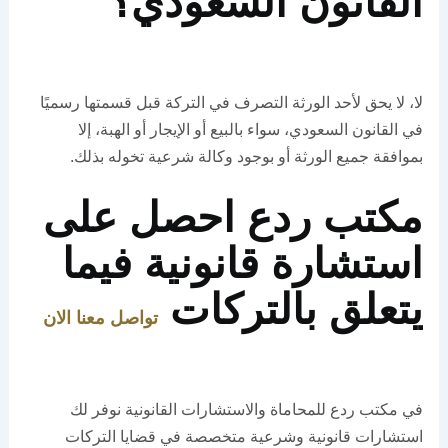
القانون السعودي؟
لا، لا يحق لأحد الورثة التصرف في التركة قبل قسمتها رسميًا
في القانون السعودي، سواء بالبيع أو الإيجار أو الهبة، إلا
بموافقة جميع الورثة أو بوجود وكالة شرعية تخوله بذلك.
مكتب ردع احصل على
استشارة قانونية فيما
يتعلق بالتركات
تواصل معنا الان
في مكتب ردع للمحاماة والاستشارات القانونية نوفر لك
استشارات قانونية وشرعية متخصصة في قضايا التركات