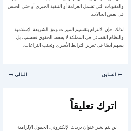
والعقوبات التي تشمل الغرامة أو التنفيذ الجبري أو حتى الحبس
في بعض الحالات.
لذلك، فإن الالتزام بتقسيم الميراث وفق الشريعة الإسلامية
والنظام القضائي في المملكة لا يحفظ الحقوق فحسب، بل
يسهم أيضًا في تعزيز الترابط الأسري وتجنب النزاعات.
السابق
التالي
اترك تعليقاً
لن يتم نشر عنوان بريدك الإلكتروني.
الحقول الإلزامية