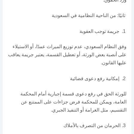
ثانيًا: من الناحية النظامية في السعودية
جريمة توجب العقوبة
وفق النظام السعودي، عدم توزيع الميراث عمدًا، أو الاستيلاء
على أنصبة بعض الورثة، أو تعطيل القسمة، يعتبر جريمة يعاقب
عليها القانون.
إمكانية رفع دعوى قضائية
للورثة الحق في رفع دعوى قسمة إجبارية أمام المحكمة
العامة، ويمكن للمحكمة فرض جزاءات على الممتنع عن
التقسيم، مثل الغرامة أو التنفيذ الجبري.
الحرمان من التصرف بالأملاك