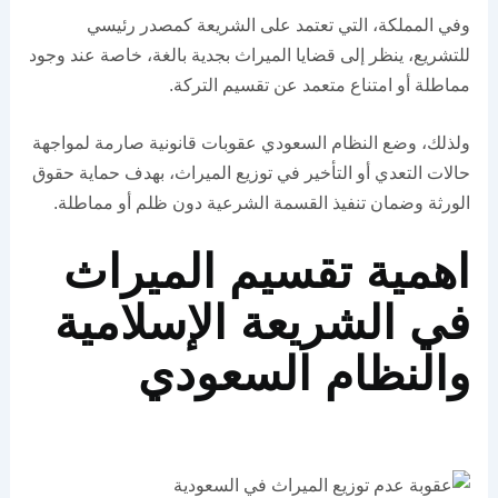
وفي المملكة، التي تعتمد على الشريعة كمصدر رئيسي
للتشريع، ينظر إلى قضايا الميراث بجدية بالغة، خاصة عند وجود
مماطلة أو امتناع متعمد عن تقسيم التركة.
ولذلك، وضع النظام السعودي عقوبات قانونية صارمة لمواجهة
حالات التعدي أو التأخير في توزيع الميراث، بهدف حماية حقوق
الورثة وضمان تنفيذ القسمة الشرعية دون ظلم أو مماطلة.
اهمية تقسيم الميراث
في الشريعة الإسلامية
والنظام السعودي