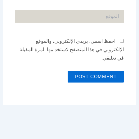
الموقع
احفظ اسمي، بريدي الإلكتروني، والموقع
الإلكتروني في هذا المتصفح لاستخدامها المرة المقبلة
في تعليقي.